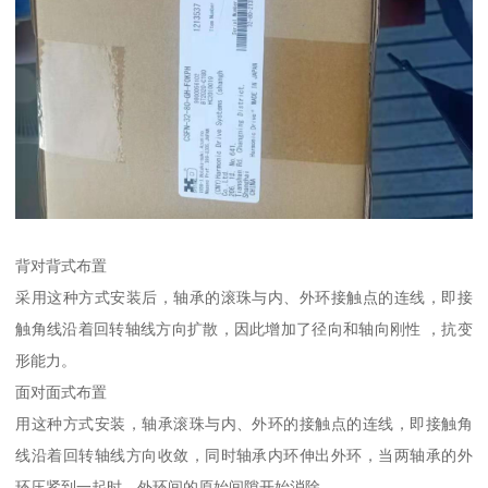
背对背式布置
采用这种方式安装后，轴承的滚珠与内、外环接触点的连线，即接
触角线沿着回转轴线方向扩散，因此增加了径向和轴向刚性 ，抗变
形能力。
面对面式布置
用这种方式安装，轴承滚珠与内、外环的接触点的连线，即接触角
线沿着回转轴线方向收敛，同时轴承内环伸出外环，当两轴承的外
环压紧到一起时，外环间的原始间隙开始消除。