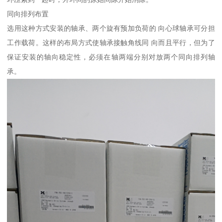
同向排列布置
选用这种方式安装的轴承、两个旋有预加负荷的 向心球轴承可分担
工作载荷。这样的布局方式使轴承接触角线同 向而且平行，但为了
保证安装的轴向稳定性，必须在轴两端分别对放两个同向排列轴
承。