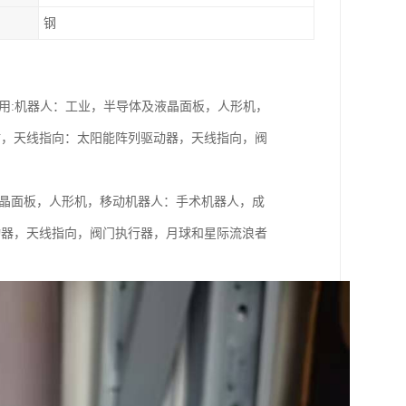
钢
02) Harmonic应用:机器人：工业，半导体及液晶面板，人形机，
站，天线指向：太阳能阵列驱动器，天线指向，阀
工业，半导体及液晶面板，人形机，移动机器人：手术机器人，成
动器，天线指向，阀门执行器，月球和星际流浪者