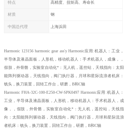
特点
高精度、扭矩高、寿命长
材质
钢
中国总代理
上海浜田
Harmonic 123156 harmonic gear ass'y Harmonic应用:机器人：工业，
半导体及液晶面板，人形机，移动机器人：手术机器人，成像，，
假肢，外骨骼，实验室自动化*：无人机，遥控站，天线指向：太阳
能阵列驱动器，天线指向，阀门执行器，月球和星际流浪者机床：
铣头，换刀装置，回转工作台，研磨，B和C轴
Harmonic FHA-32C-100-E250-CW-SPK0497 Harmonic应用:机器人：
工业，半导体及液晶面板，人形机，移动机器人：手术机器人，成
像，，假肢，外骨骼，实验室自动化*：无人机，遥控站，天线指
向：太阳能阵列驱动器，天线指向，阀门执行器，月球和星际流浪
者机床：铣头，换刀装置，回转工作台，研磨，B和C轴