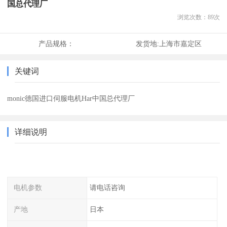
国总代理厂
浏览次数：
89
次
产品规格：
发货地:
上海市嘉定区
关键词
monic德国进口伺服电机Har中国总代理厂
详细说明
电机参数
请电话咨询
产地
日本