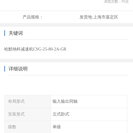
浏览次数：
95
次
产品规格：
发货地:
上海市嘉定区
关键词
哈默纳科减速机CSG-25-80-2A-GR
详细说明
布局形式
输入输出同轴
安装形式
立式卧式
级数
单级