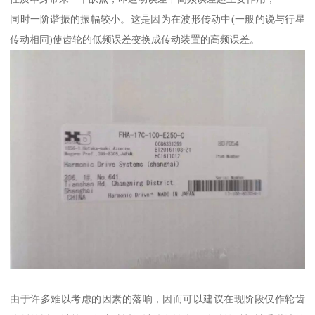
同时一阶谐振的振幅较小。这是因为在波形传动中(一般的说与行星
传动相同)使齿轮的低频误差变换成传动装置的高频误差。
由于许多难以考虑的因素的落响，因而可以建议在现阶段仅作轮齿