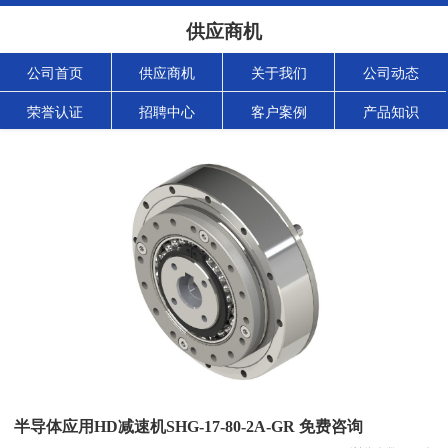
供应商机
公司首页
供应商机
关于我们
公司动态
荣誉认证
招聘中心
客户案例
产品知识
半导体应用HD减速机SHG-17-80-2A-GR 免费咨询