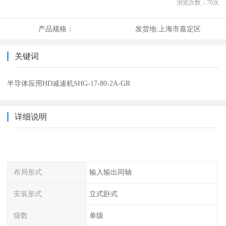
浏览次数：
70
次
产品规格：
发货地:
上海市嘉定区
关键词
半导体应用HD减速机SHG-17-80-2A-GR
详细说明
布局形式
输入输出同轴
安装形式
立式卧式
级数
单级