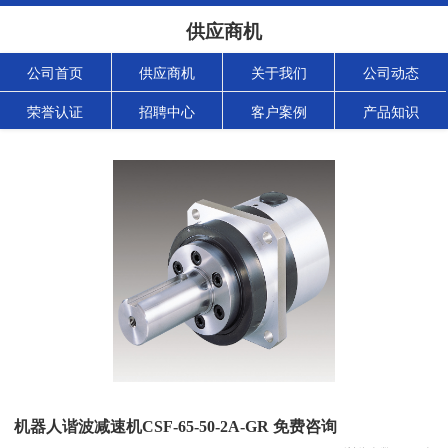
供应商机
公司首页
供应商机
关于我们
公司动态
荣誉认证
招聘中心
客户案例
产品知识
机器人谐波减速机CSF-65-50-2A-GR 免费咨询