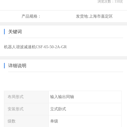
浏览次数：
110
次
产品规格：
发货地:
上海市嘉定区
关键词
机器人谐波减速机CSF-65-50-2A-GR
详细说明
布局形式
输入输出同轴
安装形式
立式卧式
级数
单级