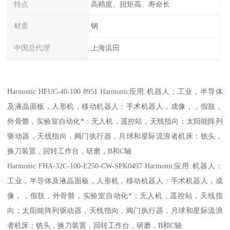
特点
高精度、扭矩高、寿命长
材质
钢
中国总代理
上海浜田
Harmonic HFUC-40-100 8951 Harmonic应用:机器人：工业，半导体
及液晶面板，人形机，移动机器人：手术机器人，成像，，假肢，
外骨骼，实验室自动化*：无人机，遥控站，天线指向：太阳能阵列
驱动器，天线指向，阀门执行器，月球和星际流浪者机床：铣头，
换刀装置，回转工作台，研磨，B和C轴
Harmonic FHA-32C-100-E250-CW-SPK0497 Harmonic应用:机器人：
工业，半导体及液晶面板，人形机，移动机器人：手术机器人，成
像，，假肢，外骨骼，实验室自动化*：无人机，遥控站，天线指
向：太阳能阵列驱动器，天线指向，阀门执行器，月球和星际流浪
者机床：铣头，换刀装置，回转工作台，研磨，B和C轴