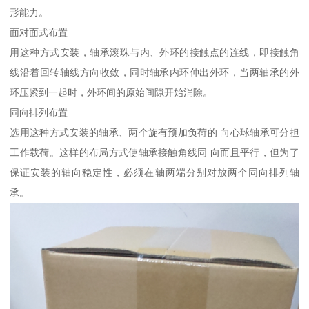
形能力。
面对面式布置
用这种方式安装，轴承滚珠与内、外环的接触点的连线，即接触角
线沿着回转轴线方向收敛，同时轴承内环伸出外环，当两轴承的外
环压紧到一起时，外环间的原始间隙开始消除。
同向排列布置
选用这种方式安装的轴承、两个旋有预加负荷的 向心球轴承可分担
工作载荷。这样的布局方式使轴承接触角线同 向而且平行，但为了
保证安装的轴向稳定性，必须在轴两端分别对放两个同向排列轴
承。