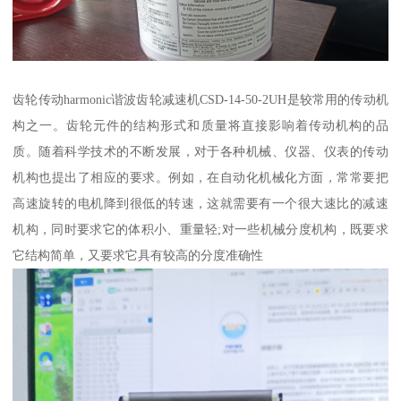
齿轮传动harmonic谐波齿轮减速机CSD-14-50-2UH是较常用的传动机
构之一。齿轮元件的结构形式和质量将直接影响着传动机构的品
质。随着科学技术的不断发展，对于各种机械、仪器、仪表的传动
机构也提出了相应的要求。例如，在自动化机械化方面，常常要把
高速旋转的电机降到很低的转速，这就需要有一个很大速比的减速
机构，同时要求它的体积小、重量轻;对一些机械分度机构，既要求
它结构简单，又要求它具有较高的分度准确性