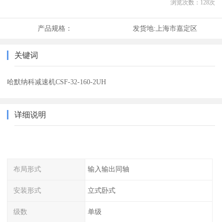
浏览次数：
128
次
产品规格：
发货地:
上海市嘉定区
关键词
哈默纳科减速机CSF-32-160-2UH
详细说明
布局形式
输入输出同轴
安装形式
立式卧式
级数
单级