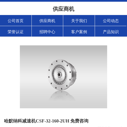
供应商机
公司首页
供应商机
关于我们
公司动态
荣誉认证
招聘中心
客户案例
产品知识
哈默纳科减速机CSF-32-160-2UH 免费咨询