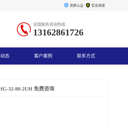
资质认证
实名商家
全国服务咨询热线:
13162861726
司动态
客户案例
联系方式
-32-80-2UH 免费咨询