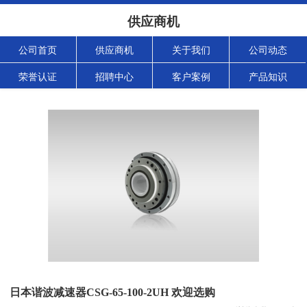
供应商机
公司首页
供应商机
关于我们
公司动态
荣誉认证
招聘中心
客户案例
产品知识
日本谐波减速器CSG-65-100-2UH 欢迎选购