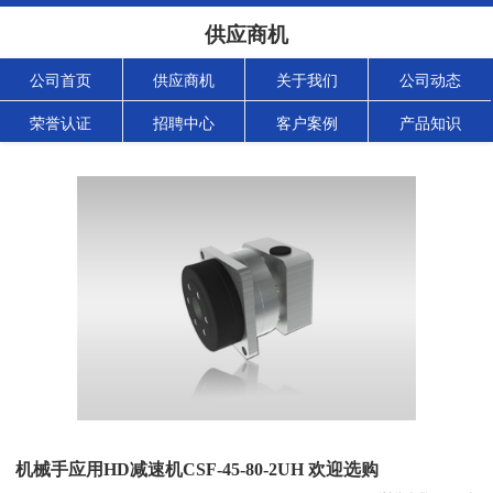
供应商机
公司首页
供应商机
关于我们
公司动态
荣誉认证
招聘中心
客户案例
产品知识
机械手应用HD减速机CSF-45-80-2UH 欢迎选购