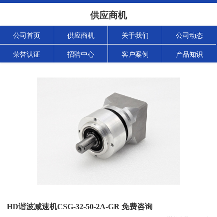
供应商机
公司首页
供应商机
关于我们
公司动态
荣誉认证
招聘中心
客户案例
产品知识
HD谐波减速机CSG-32-50-2A-GR 免费咨询