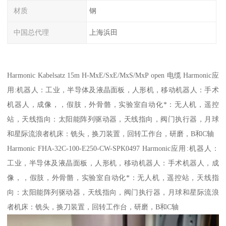
材质
钢
中国总代理
上海浜田
Harmonic Kabelsatz 15m H-MxE/SxE/MxS/MxP open 电缆 Harmonic应
用:机器人：工业，半导体及液晶面板，人形机，移动机器人：手术
机器人，成像，，假肢，外骨骼，实验室自动化*：无人机，遥控
站，天线指向：太阳能阵列驱动器，天线指向，阀门执行器，月球
和星际流浪者机床：铣头，换刀装置，回转工作台，研磨，B和C轴
Harmonic FHA-32C-100-E250-CW-SPK0497 Harmonic应用:机器人：
工业，半导体及液晶面板，人形机，移动机器人：手术机器人，成
像，，假肢，外骨骼，实验室自动化*：无人机，遥控站，天线指
向：太阳能阵列驱动器，天线指向，阀门执行器，月球和星际流浪
者机床：铣头，换刀装置，回转工作台，研磨，B和C轴