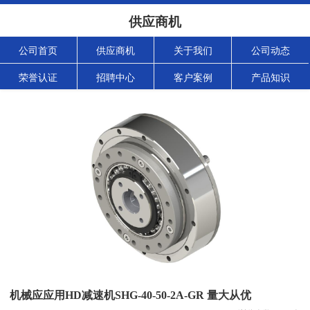
供应商机
公司首页
供应商机
关于我们
公司动态
荣誉认证
招聘中心
客户案例
产品知识
机械应应用HD减速机SHG-40-50-2A-GR 量大从优