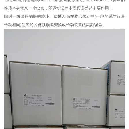
性质本身带来一个缺点，即运动误差中高频误差起主要作用，
同时一阶谐振的振幅较小。这是因为在波形传动中(一般的说与行星
传动相同)使齿轮的低频误差变换成传动装置的高频误差。