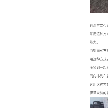
背对背式布
采用这种方
能力。
面对面式布
用这种方式
压紧到一起
同向排列布
选用这种方
保证安装的