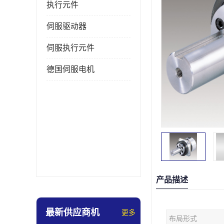
执行元件
伺服驱动器
伺服执行元件
德国伺服电机
产品描述
最新供应商机
更多
布局形式