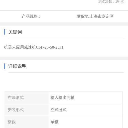
浏览次数：
264
次
产品规格：
发货地:
上海市嘉定区
关键词
机器人应用减速机CSF-25-50-2UH
详细说明
布局形式
输入输出同轴
安装形式
立式卧式
级数
单级