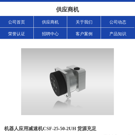
供应商机
公司首页
供应商机
关于我们
公司动态
荣誉认证
招聘中心
客户案例
产品知识
机器人应用减速机CSF-25-50-2UH 货源充足