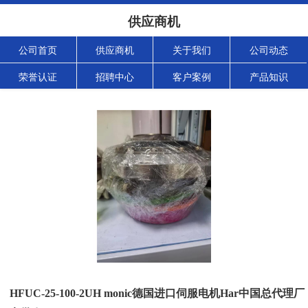
供应商机
公司首页
供应商机
关于我们
公司动态
荣誉认证
招聘中心
客户案例
产品知识
HFUC-25-100-2UH monic德国进口伺服电机Har中国总代理厂