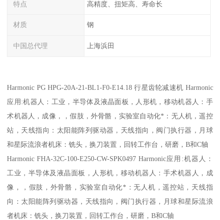
特点
高精度、扭矩高、寿命长
材质
钢
中国总代理
上海浜田
Harmonic PG HPG-20A-21-BL1-F0-E14.18 行星齿轮减速机 Harmonic
应用:机器人：工业，半导体及液晶面板，人形机，移动机器人：手
术机器人，成像，，假肢，外骨骼，实验室自动化*：无人机，遥控
站，天线指向：太阳能阵列驱动器，天线指向，阀门执行器，月球
和星际流浪者机床：铣头，换刀装置，回转工作台，研磨，B和C轴
Harmonic FHA-32C-100-E250-CW-SPK0497 Harmonic应用:机器人：
工业，半导体及液晶面板，人形机，移动机器人：手术机器人，成
像，，假肢，外骨骼，实验室自动化*：无人机，遥控站，天线指
向：太阳能阵列驱动器，天线指向，阀门执行器，月球和星际流浪
者机床：铣头，换刀装置，回转工作台，研磨，B和C轴