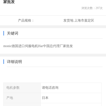
家批发
浏览次数：
297
次
产品规格：
发货地:
上海市嘉定区
关键词
monic德国进口伺服电机Har中国总代理厂家批发
详细说明
电机参数
请电话咨询
产地
日本