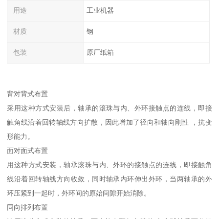
用途
工业机器
材质
钢
包装
原厂纸箱
背对背式布置
采用这种方式安装后，轴承的滚珠与内、外环接触点的连线，即接
触角线沿着回转轴线方向扩散，因此增加了径向和轴向刚性 ，抗变
形能力。
面对面式布置
用这种方式安装，轴承滚珠与内、外环的接触点的连线，即接触角
线沿着回转轴线方向收敛，同时轴承内环伸出外环，当两轴承的外
环压紧到一起时，外环间的原始间隙开始消除。
同向排列布置