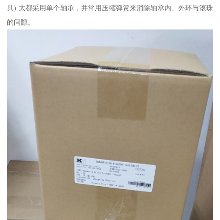
具) 大都采用单个轴承，并常用压缩弹簧来消除轴承内、外环与滚珠
的间隙。