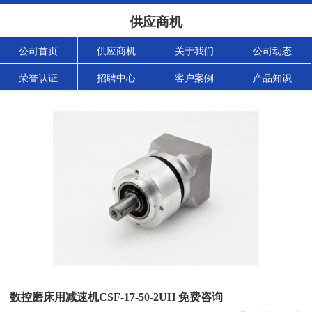
供应商机
公司首页
供应商机
关于我们
公司动态
荣誉认证
招聘中心
客户案例
产品知识
数控磨床用减速机CSF-17-50-2UH 免费咨询