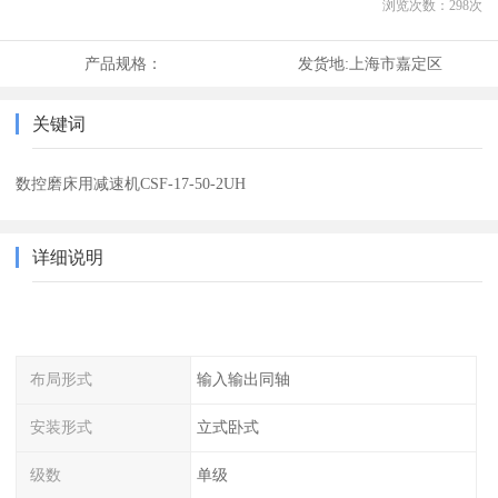
浏览次数：
298
次
产品规格：
发货地:
上海市嘉定区
关键词
数控磨床用减速机CSF-17-50-2UH
详细说明
布局形式
输入输出同轴
安装形式
立式卧式
级数
单级