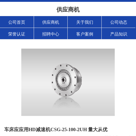
供应商机
公司首页
供应商机
关于我们
公司动态
荣誉认证
招聘中心
客户案例
产品知识
车床应应用HD减速机CSG-25-100-2UH 量大从优