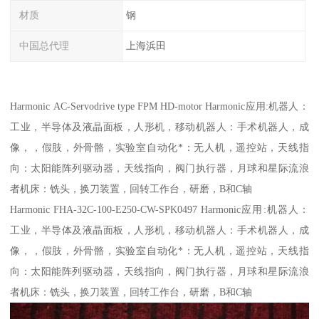
材质
钢
中国总代理
上海浜田
Harmonic AC-Servodrive type FPM HD-motor Harmonic应用:机器人：
工业，半导体及液晶面板，人形机，移动机器人：手术机器人，成
像，，假肢，外骨骼，实验室自动化*：无人机，遥控站，天线指
向：太阳能阵列驱动器，天线指向，阀门执行器，月球和星际流浪
者机床：铣头，换刀装置，回转工作台，研磨，B和C轴
Harmonic FHA-32C-100-E250-CW-SPK0497 Harmonic应用:机器人：
工业，半导体及液晶面板，人形机，移动机器人：手术机器人，成
像，，假肢，外骨骼，实验室自动化*：无人机，遥控站，天线指
向：太阳能阵列驱动器，天线指向，阀门执行器，月球和星际流浪
者机床：铣头，换刀装置，回转工作台，研磨，B和C轴