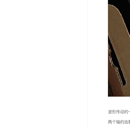
波形传动的
两个轴的齿