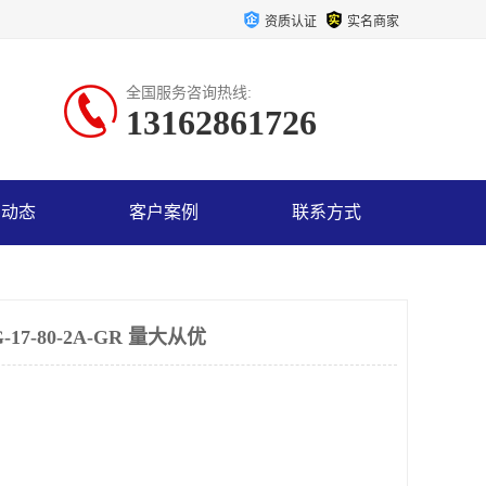
资质认证
实名商家
全国服务咨询热线:
13162861726
司动态
客户案例
联系方式
7-80-2A-GR 量大从优