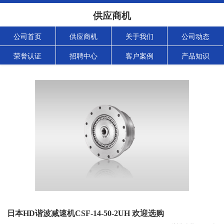
供应商机
公司首页
供应商机
关于我们
公司动态
荣誉认证
招聘中心
客户案例
产品知识
日本HD谐波减速机CSF-14-50-2UH 欢迎选购