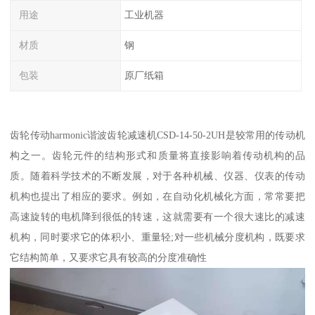
用途
工业机器
材质
钢
包装
原厂纸箱
齿轮传动harmonic谐波齿轮减速机CSD-14-50-2UH是较常用的传动机
构之一。齿轮元件的结构形式和质量将直接影响着传动机构的品
质。随着科学技术的不断发展，对于各种机械、仪器、仪表的传动
机构也提出了相应的要求。例如，在自动化机械化方面，常常要把
高速旋转的电机降到很低的转速，这就需要有一个很大速比的减速
机构，同时要求它的体积小、重量轻;对一些机械分度机构，既要求
它结构简单，又要求它具有较高的分度准确性