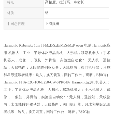
特点
高精度、扭矩高、寿命长
材质
钢
中国总代理
上海浜田
Harmonic Kabelsatz 15m H-MxE/SxE/MxS/MxP open 电缆 Harmonic应
用:机器人：工业，半导体及液晶面板，人形机，移动机器人：手术
机器人，成像，，假肢，外骨骼，实验室自动化*：无人机，遥控
站，天线指向：太阳能阵列驱动器，天线指向，阀门执行器，月球
和星际流浪者机床：铣头，换刀装置，回转工作台，研磨，B和C轴
Harmonic FHA-32C-100-E250-CW-SPK0497 Harmonic应用:机器人：
工业，半导体及液晶面板，人形机，移动机器人：手术机器人，成
像，，假肢，外骨骼，实验室自动化*：无人机，遥控站，天线指
向：太阳能阵列驱动器，天线指向，阀门执行器，月球和星际流浪
者机床：铣头，换刀装置，回转工作台，研磨，B和C轴