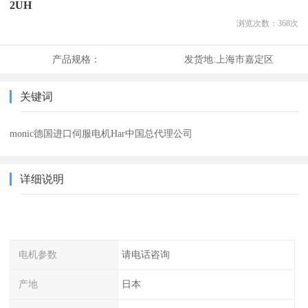
2UH
浏览次数：
368
次
产品规格：
发货地:
上海市嘉定区
关键词
monic德国进口伺服电机Har中国总代理公司
详细说明
电机参数
请电话咨询
产地
日本