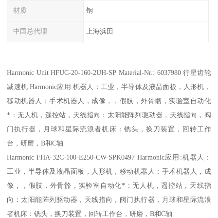
材质
钢
中国总代理
上海浜田
Harmonic Unit HFUC-20-160-2UH-SP Material-Nr.: 6037980 行星齿轮
减速机 Harmonic应用:机器人：工业，半导体及液晶面板，人形机，
移动机器人：手术机器人，成像，，假肢，外骨骼，实验室自动化
*：无人机，遥控站，天线指向：太阳能阵列驱动器，天线指向，阀
门执行器，月球和星际流浪者机床：铣头，换刀装置，回转工作
台，研磨，B和C轴
Harmonic FHA-32C-100-E250-CW-SPK0497 Harmonic应用:机器人：
工业，半导体及液晶面板，人形机，移动机器人：手术机器人，成
像，，假肢，外骨骼，实验室自动化*：无人机，遥控站，天线指
向：太阳能阵列驱动器，天线指向，阀门执行器，月球和星际流浪
者机床：铣头，换刀装置，回转工作台，研磨，B和C轴