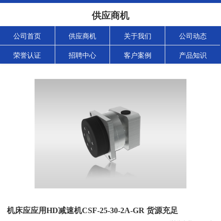
供应商机
公司首页
供应商机
关于我们
公司动态
荣誉认证
招聘中心
客户案例
产品知识
机床应应用HD减速机CSF-25-30-2A-GR 货源充足