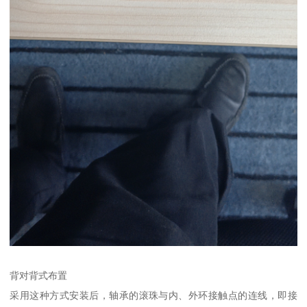
背对背式布置
采用这种方式安装后，轴承的滚珠与内、外环接触点的连线，即接