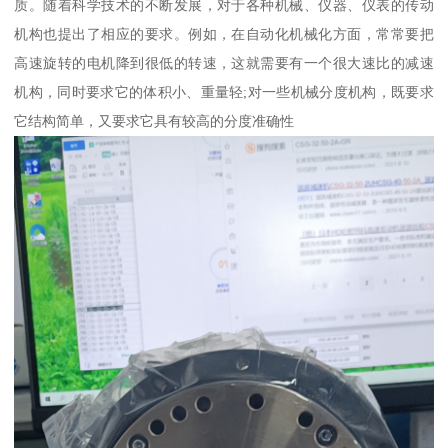
质。随着科学技术的不断发展，对于各种机械、仪器、仪表的传动
机构也提出了相应的要求。例如，在自动化机械化方面，常常要把
高速旋转的电机降到很低的转速，这就需要有一个很大速比的减速
机构，同时要求它的体积小、重量轻;对一些机械分度机构，既要求
它结构简单，又要求它具有较高的分度准确性