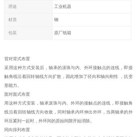
用途
工业机器
材质
钢
包装
原厂纸箱
背对背式布置
采用这种方式安装后，轴承的滚珠与内、外环接触点的连线，即接
触角线沿着回转轴线方向扩散，因此增加了径向和轴向刚性 ，抗变
形能力。
面对面式布置
用这种方式安装，轴承滚珠与内、外环的接触点的连线，即接触角
线沿着回转轴线方向收敛，同时轴承内环伸出外环，当两轴承的外
环压紧到一起时，外环间的原始间隙开始消除。
同向排列布置