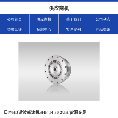
供应商机
公司首页
供应商机
关于我们
公司动态
荣誉认证
招聘中心
客户案例
产品知识
日本HD谐波减速机SHF-14-30-2UH 货源充足