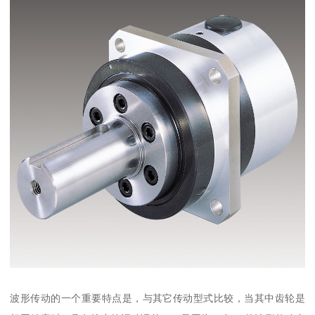
波形传动的一个重要特点是，与其它传动型式比较，当其中齿轮是