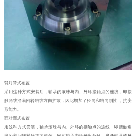
背对背式布置
采用这种方式安装后，轴承的滚珠与内、外环接触点的连线，即接
触角线沿着回转轴线方向扩散，因此增加了径向和轴向刚性 ，抗变
形能力。
面对面式布置
用这种方式安装，轴承滚珠与内、外环的接触点的连线，即接触角
线沿着回转轴线方向收敛，同时轴承内环伸出外环，当两轴承的外