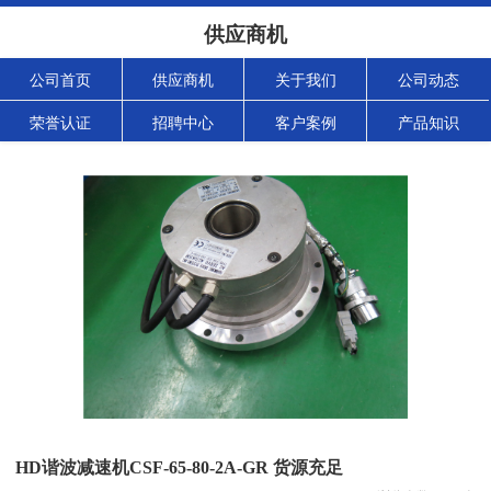
供应商机
公司首页
供应商机
关于我们
公司动态
荣誉认证
招聘中心
客户案例
产品知识
HD谐波减速机CSF-65-80-2A-GR 货源充足