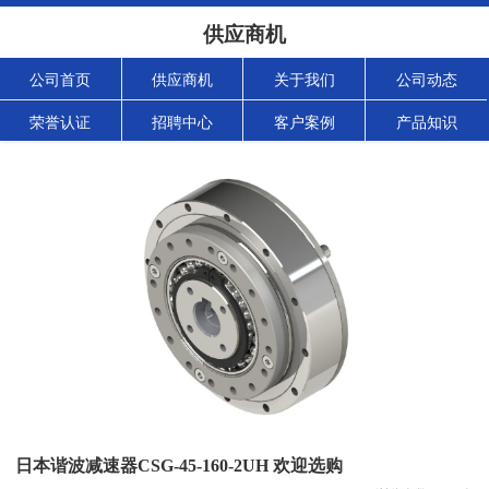
供应商机
公司首页
供应商机
关于我们
公司动态
荣誉认证
招聘中心
客户案例
产品知识
日本谐波减速器CSG-45-160-2UH 欢迎选购