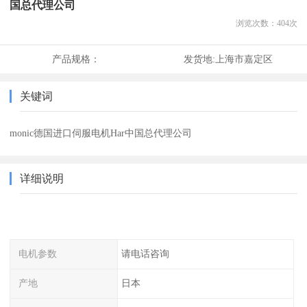
国总代理公司
浏览次数：
404
次
产品规格：
发货地:
上海市嘉定区
关键词
monic德国进口伺服电机Har中国总代理公司
详细说明
电机参数
请电话咨询
产地
日本