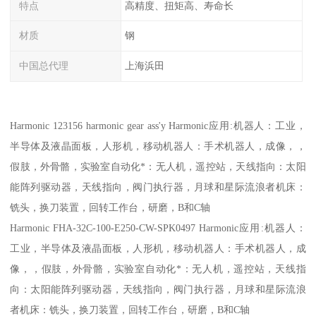
特点
高精度、扭矩高、寿命长
材质
钢
中国总代理
上海浜田
Harmonic 123156 harmonic gear ass'y Harmonic应用:机器人：工业，
半导体及液晶面板，人形机，移动机器人：手术机器人，成像，，
假肢，外骨骼，实验室自动化*：无人机，遥控站，天线指向：太阳
能阵列驱动器，天线指向，阀门执行器，月球和星际流浪者机床：
铣头，换刀装置，回转工作台，研磨，B和C轴
Harmonic FHA-32C-100-E250-CW-SPK0497 Harmonic应用:机器人：
工业，半导体及液晶面板，人形机，移动机器人：手术机器人，成
像，，假肢，外骨骼，实验室自动化*：无人机，遥控站，天线指
向：太阳能阵列驱动器，天线指向，阀门执行器，月球和星际流浪
者机床：铣头，换刀装置，回转工作台，研磨，B和C轴