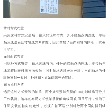
背对背式布置
采用这种方式安装后，轴承的滚珠与内、外环接触点的连线，即接
触角线沿着回转轴线方向扩散，因此增加了径向和轴向刚性 ，抗变
形能力。
面对面式布置
用这种方式安装，轴承滚珠与内、外环的接触点的连线，即接触角
线沿着回转轴线方向收敛，同时轴承内环伸出外环，当两轴承的外
环压紧到一起时，外环间的原始间隙开始消除。
同向排列布置
选用这种方式安装的轴承、两个旋有预加负荷的 向心球轴承可分担
工作载荷。这样的布局方式使轴承接触角线同 向而且平行，但为了
保证安装的轴向稳定性，必须在轴两端分别对放两个同向排列轴