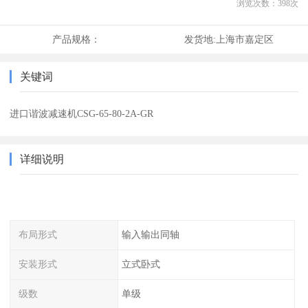
浏览次数：
398
次
产品规格：
发货地:
上海市嘉定区
关键词
进口谐波减速机CSG-65-80-2A-GR
详细说明
布局形式
输入输出同轴
安装形式
立式卧式
级数
单级