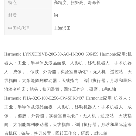
特点
高精度、扭矩高、寿命长
材质
钢
中国总代理
上海浜田
Harmonic LYNXDRIVE-20C-50-AO-H-ROO 606459 Harmonic应用:机
器人：工业，半导体及液晶面板，人形机，移动机器人：手术机器
人，成像，，假肢，外骨骼，实验室自动化*：无人机，遥控站，天
线指向：太阳能阵列驱动器，天线指向，阀门执行器，月球和星际
流浪者机床：铣头，换刀装置，回转工作台，研磨，B和C轴
Harmonic FHA-32C-100-E250-CW-SPK0497 Harmonic应用:机器人：
工业，半导体及液晶面板，人形机，移动机器人：手术机器人，成
像，，假肢，外骨骼，实验室自动化*：无人机，遥控站，天线指
向：太阳能阵列驱动器，天线指向，阀门执行器，月球和星际流浪
者机床：铣头，换刀装置，回转工作台，研磨，B和C轴