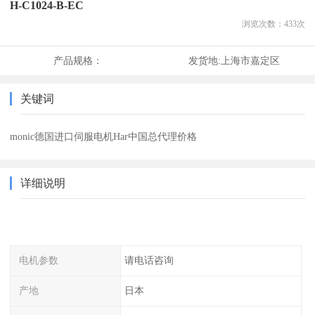
H-C1024-B-EC
浏览次数：
433
次
产品规格：
发货地:
上海市嘉定区
关键词
monic德国进口伺服电机Har中国总代理价格
详细说明
电机参数
请电话咨询
产地
日本