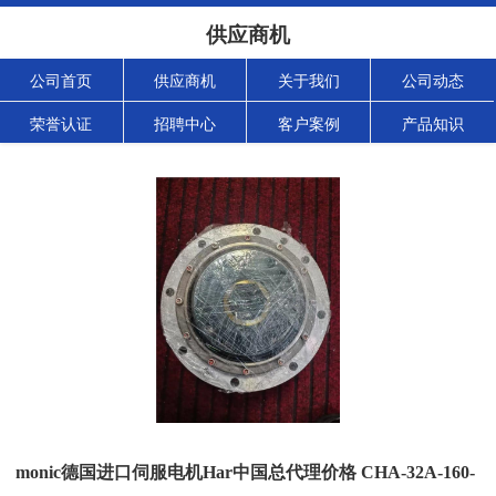
供应商机
公司首页
供应商机
关于我们
公司动态
荣誉认证
招聘中心
客户案例
产品知识
monic德国进口伺服电机Har中国总代理价格 CHA-32A-160-