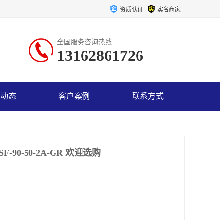
资质认证
实名商家
全国服务咨询热线:
13162861726
司动态
客户案例
联系方式
90-50-2A-GR 欢迎选购