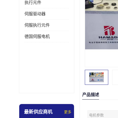
执行元件
伺服驱动器
伺服执行元件
德国伺服电机
产品描述
最新供应商机
更多
电机参数