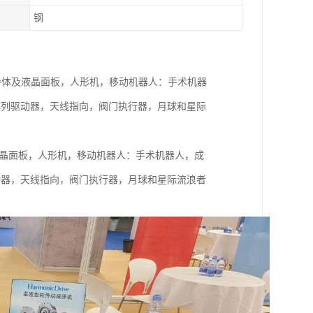
钢
机器人：工业，半导体及液晶面板，人形机，移动机器人：手术机器
阵列驱动器，天线指向，阀门执行器，月球和星际
工业，半导体及液晶面板，人形机，移动机器人：手术机器人，成
动器，天线指向，阀门执行器，月球和星际流浪者