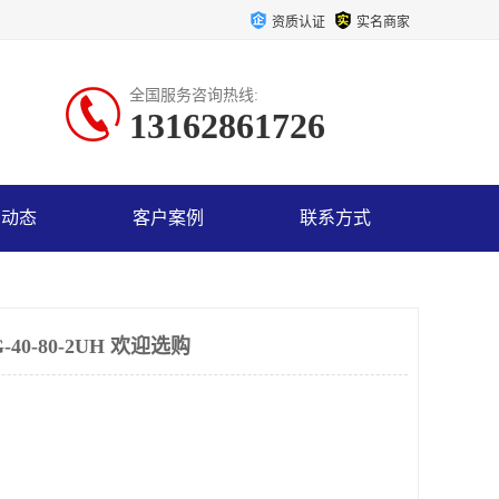
资质认证
实名商家
全国服务咨询热线:
13162861726
司动态
客户案例
联系方式
0-80-2UH 欢迎选购