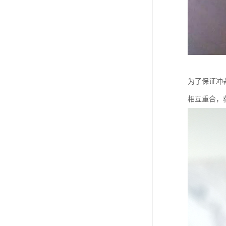
为了保证冲
相互重合，