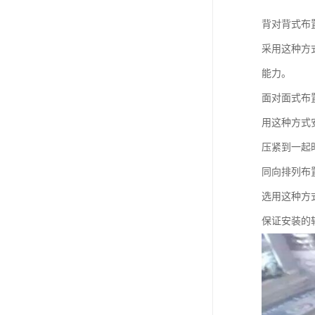
背对背式布
采用这种方
能力。
面对面式布
用这种方式
压紧到一起
同向排列布
选用这种方
保证安装的