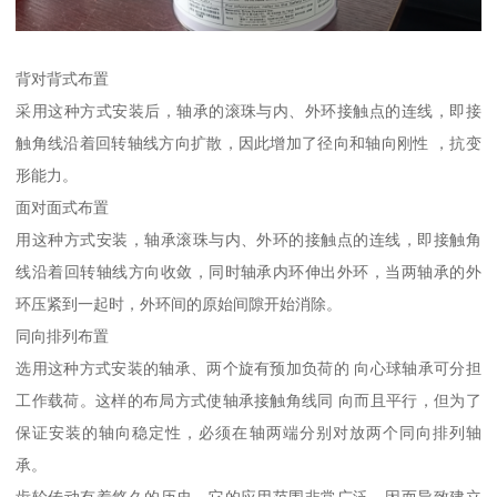
背对背式布置
采用这种方式安装后，轴承的滚珠与内、外环接触点的连线，即接
触角线沿着回转轴线方向扩散，因此增加了径向和轴向刚性 ，抗变
形能力。
面对面式布置
用这种方式安装，轴承滚珠与内、外环的接触点的连线，即接触角
线沿着回转轴线方向收敛，同时轴承内环伸出外环，当两轴承的外
环压紧到一起时，外环间的原始间隙开始消除。
同向排列布置
选用这种方式安装的轴承、两个旋有预加负荷的 向心球轴承可分担
工作载荷。这样的布局方式使轴承接触角线同 向而且平行，但为了
保证安装的轴向稳定性，必须在轴两端分别对放两个同向排列轴
承。