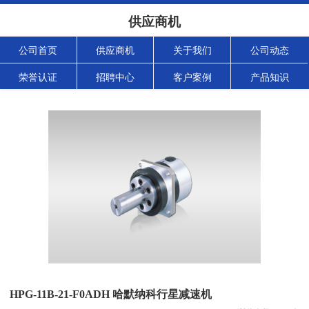
供应商机
公司首页
供应商机
关于我们
公司动态
荣誉认证
招聘中心
客户案例
产品知识
HPG-11B-21-F0ADH 哈默纳科行星减速机