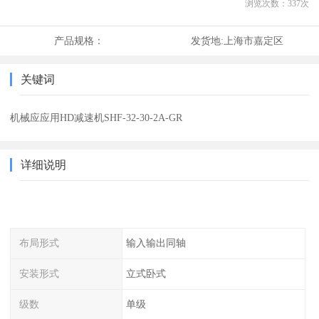
浏览次数：
337
次
产品规格：
发货地:
上海市嘉定区
关键词
机械应应用HD减速机SHF-32-30-2A-GR
详细说明
布局形式
输入输出同轴
安装形式
立式卧式
级数
单级