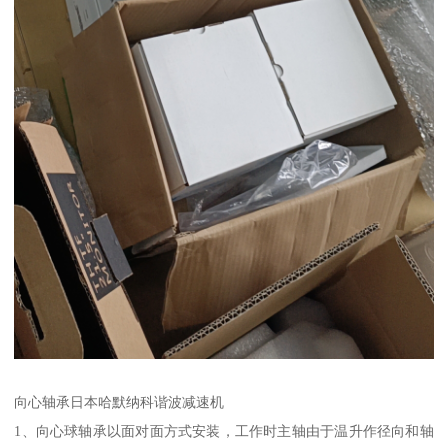
向心轴承日本哈默纳科谐波减速机
1、向心球轴承以面对面方式安装，工作时主轴由于温升作径向和轴