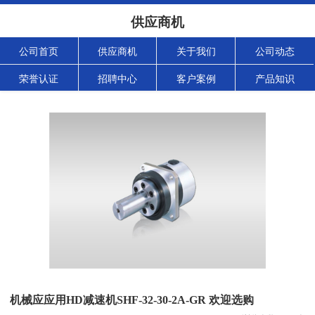
供应商机
公司首页
供应商机
关于我们
公司动态
荣誉认证
招聘中心
客户案例
产品知识
机械应应用HD减速机SHF-32-30-2A-GR 欢迎选购