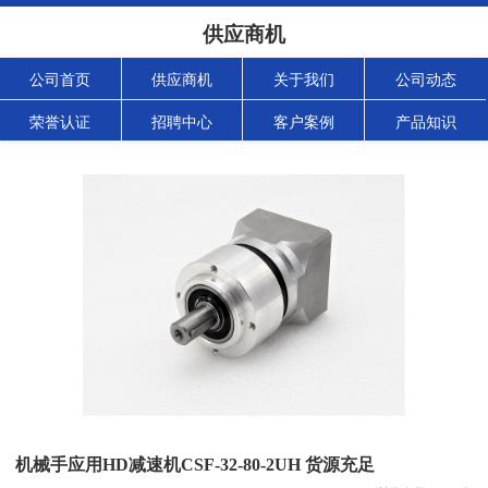
供应商机
公司首页
供应商机
关于我们
公司动态
荣誉认证
招聘中心
客户案例
产品知识
机械手应用HD减速机CSF-32-80-2UH 货源充足