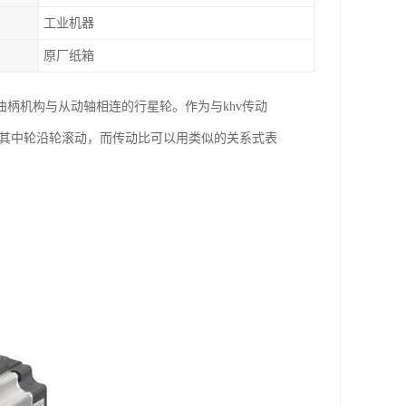
工业机器
原厂纸箱
曲柄机构与从动轴相连的行星轮。作为与khv传动
，其中轮沿轮滚动，而传动比可以用类似的关系式表