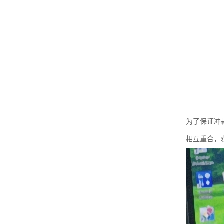
为了保证冲
相互重合，