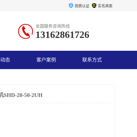
资质认证
实名商家
全国服务咨询热线:
13162861726
司动态
客户案例
联系方式
D-20-50-2UH