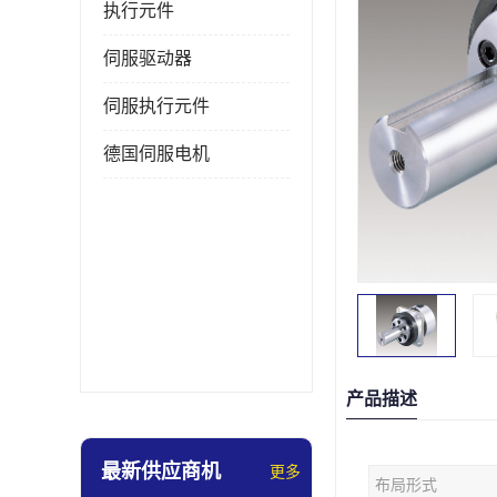
执行元件
伺服驱动器
伺服执行元件
德国伺服电机
产品描述
最新供应商机
更多
布局形式