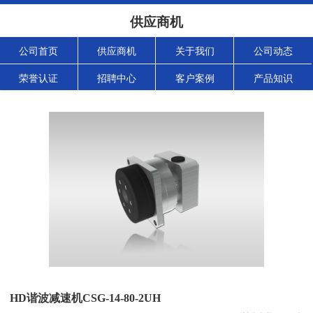
供应商机
公司首页
供应商机
关于我们
公司动态
荣誉认证
招聘中心
客户案例
产品知识
HD谐波减速机CSG-14-80-2UH