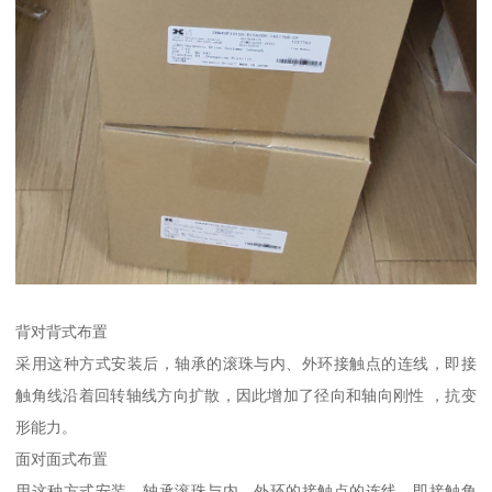
背对背式布置
采用这种方式安装后，轴承的滚珠与内、外环接触点的连线，即接
触角线沿着回转轴线方向扩散，因此增加了径向和轴向刚性 ，抗变
形能力。
面对面式布置
用这种方式安装，轴承滚珠与内、外环的接触点的连线，即接触角