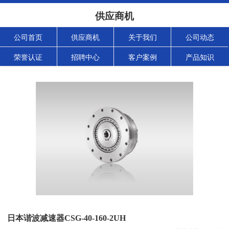
供应商机
公司首页
供应商机
关于我们
公司动态
荣誉认证
招聘中心
客户案例
产品知识
日本谐波减速器CSG-40-160-2UH