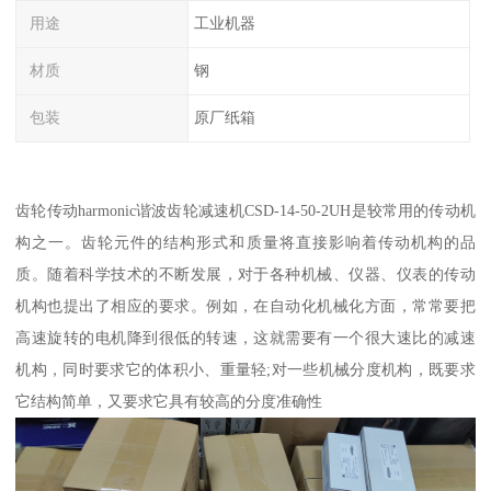
用途
工业机器
材质
钢
包装
原厂纸箱
齿轮传动harmonic谐波齿轮减速机CSD-14-50-2UH是较常用的传动机
构之一。齿轮元件的结构形式和质量将直接影响着传动机构的品
质。随着科学技术的不断发展，对于各种机械、仪器、仪表的传动
机构也提出了相应的要求。例如，在自动化机械化方面，常常要把
高速旋转的电机降到很低的转速，这就需要有一个很大速比的减速
机构，同时要求它的体积小、重量轻;对一些机械分度机构，既要求
它结构简单，又要求它具有较高的分度准确性