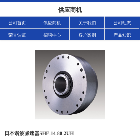
供应商机
公司首页
供应商机
关于我们
公司动态
荣誉认证
招聘中心
客户案例
产品知识
日本谐波减速器SHF-14-80-2UH