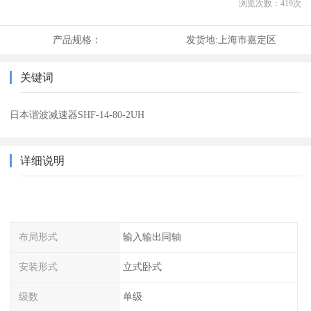
浏览次数：
419
次
产品规格：
发货地:
上海市嘉定区
关键词
日本谐波减速器SHF-14-80-2UH
详细说明
布局形式
输入输出同轴
安装形式
立式卧式
级数
单级