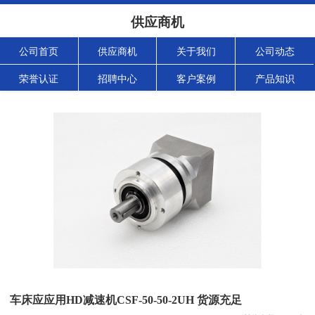
供应商机
公司首页
供应商机
关于我们
公司动态
荣誉认证
招聘中心
客户案例
产品知识
车床应应用HD减速机CSF-50-50-2UH 货源充足