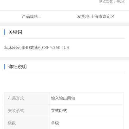
浏览次数：
492
次
产品规格：
发货地:
上海市嘉定区
关键词
车床应应用HD减速机CSF-50-50-2UH
详细说明
布局形式
输入输出同轴
安装形式
立式卧式
级数
单级