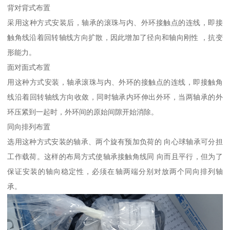
背对背式布置
采用这种方式安装后，轴承的滚珠与内、外环接触点的连线，即接
触角线沿着回转轴线方向扩散，因此增加了径向和轴向刚性 ，抗变
形能力。
面对面式布置
用这种方式安装，轴承滚珠与内、外环的接触点的连线，即接触角
线沿着回转轴线方向收敛，同时轴承内环伸出外环，当两轴承的外
环压紧到一起时，外环间的原始间隙开始消除。
同向排列布置
选用这种方式安装的轴承、两个旋有预加负荷的 向心球轴承可分担
工作载荷。这样的布局方式使轴承接触角线同 向而且平行，但为了
保证安装的轴向稳定性，必须在轴两端分别对放两个同向排列轴
承。