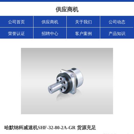
供应商机
公司首页
供应商机
关于我们
公司动态
荣誉认证
招聘中心
客户案例
产品知识
哈默纳科减速机SHF-32-80-2A-GR 货源充足