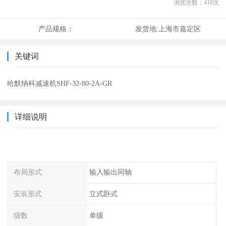
浏览次数：
410
次
产品规格：
发货地:
上海市嘉定区
关键词
哈默纳科减速机SHF-32-80-2A-GR
详细说明
布局形式
输入输出同轴
安装形式
立式卧式
级数
单级