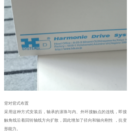
背对背式布置
采用这种方式安装后，轴承的滚珠与内、外环接触点的连线，即接
触角线沿着回转轴线方向扩散，因此增加了径向和轴向刚性 ，抗变
形能力。