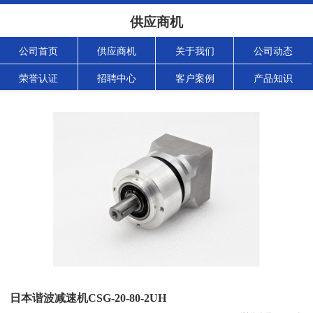
供应商机
公司首页
供应商机
关于我们
公司动态
荣誉认证
招聘中心
客户案例
产品知识
日本谐波减速机CSG-20-80-2UH