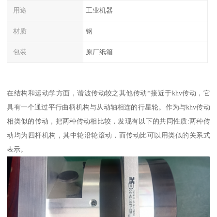
用途
工业机器
材质
钢
包装
原厂纸箱
在结构和运动学方面，谐波传动较之其他传动*接近于khv传动，它
具有一个通过平行曲柄机构与从动轴相连的行星轮。作为与khv传动
相类似的传动，把两种传动相比较，发现有以下的共同性质:两种传
动均为四杆机构，其中轮沿轮滚动，而传动比可以用类似的关系式
表示。