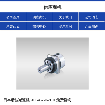
供应商机
公司首页
供应商机
关于我们
公司动态
荣誉认证
招聘中心
客户案例
产品知识
日本谐波减速机SHF-45-50-2UH 免费咨询