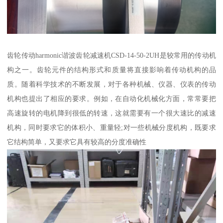
齿轮传动harmonic谐波齿轮减速机CSD-14-50-2UH是较常用的传动机
构之一。齿轮元件的结构形式和质量将直接影响着传动机构的品
质。随着科学技术的不断发展，对于各种机械、仪器、仪表的传动
机构也提出了相应的要求。例如，在自动化机械化方面，常常要把
高速旋转的电机降到很低的转速，这就需要有一个很大速比的减速
机构，同时要求它的体积小、重量轻;对一些机械分度机构，既要求
它结构简单，又要求它具有较高的分度准确性