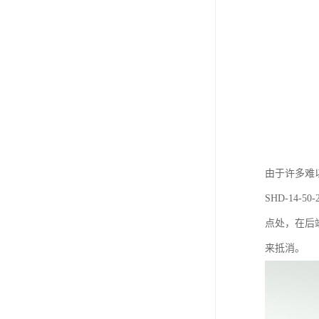
由于许多难
SHD-14
点处，在后
来抵消。