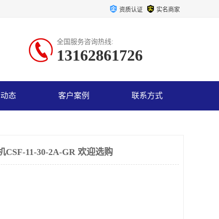
资质认证
实名商家
全国服务咨询热线:
13162861726
司动态
客户案例
联系方式
F-11-30-2A-GR 欢迎选购