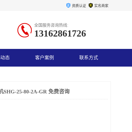
资质认证
实名商家
全国服务咨询热线:
13162861726
司动态
客户案例
联系方式
G-25-80-2A-GR 免费咨询